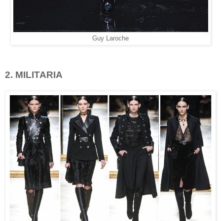
Guy Laroche
2. MILITARIA