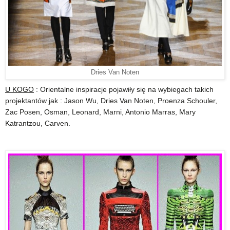
Dries Van Noten
U KOGO
: Orientalne inspiracje pojawiły się na wybiegach takich
projektantów jak : Jason Wu, Dries Van Noten, Proenza Schouler,
Zac Posen, Osman, Leonard, Marni, Antonio Marras, Mary
Katrantzou, Carven.