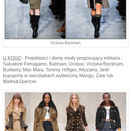
Victoria Beckham
U KOGO
: Projektanci i domy mody proponujący militaria :
Salvatore Ferragamo, Balmain, Unique, Victoria Beckham,
Burberry, Max Mara, Tommy Hilfiger, Altuzarra. Jeśli
kupujemy w sieciówkach wybierzmy Mango, Zare lub
Marks&Spencer.