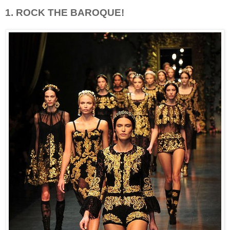
1. ROCK THE BAROQUE!