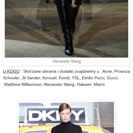
Alexander Wang
U KOGO
: Skórzane ubrania i dodatki znajdziemy u : Acne, Proenza
Schouler, Jil Sander, Azrouel, Fendi, YSL, Emilio Pucci, Gucci,
Matthew Williamson, Alexander Wang, Hakaan, Marni
.