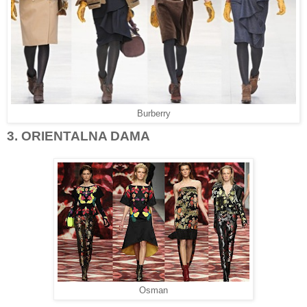
Burberry
3. ORIENTALNA DAMA
Osman