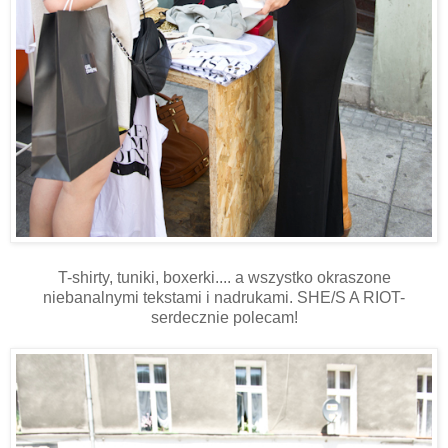
T-shirty, tuniki, boxerki.... a wszystko okraszone
niebanalnymi tekstami i nadrukami. SHE/S A RIOT-
serdecznie polecam!