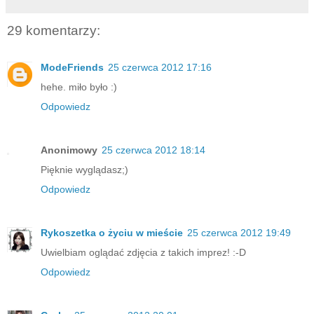
29 komentarzy:
ModeFriends
25 czerwca 2012 17:16
hehe. miło było :)
Odpowiedz
Anonimowy
25 czerwca 2012 18:14
Pięknie wyglądasz;)
Odpowiedz
Rykoszetka o życiu w mieście
25 czerwca 2012 19:49
Uwielbiam oglądać zdjęcia z takich imprez! :-D
Odpowiedz