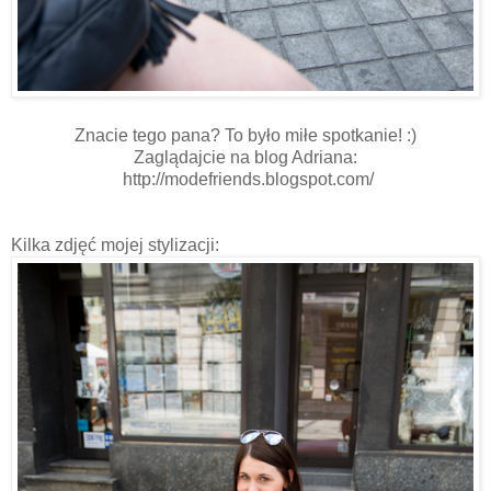
Znacie tego pana? To było miłe spotkanie! :)
Zaglądajcie na blog Adriana:
http://modefriends.blogspot.com/
Kilka zdjęć mojej stylizacji: