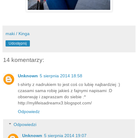
maki / Kinga
Udostępnij
14 komentarzy:
Unknown
5 sierpnia 2014 18:58
t-shirty z nadrukiem to jest coś co lubię najbardziej :)
czasami sama robię jakieś z fajnymi napisami :D
obserwuję i zapraszam do siebie :*
http://mylifeisadreamx3.blogspot.com/
Odpowiedz
Odpowiedzi
Unknown
5 sierpnia 2014 19:07