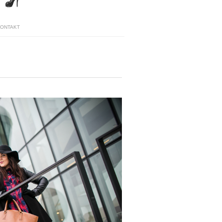
KONTAKT