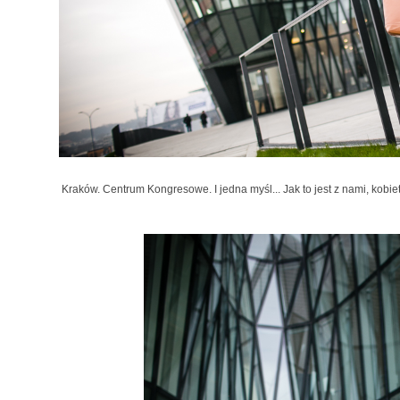
Kraków. Centrum Kongresowe. I jedna myśl... Jak to jest z nami, kobie