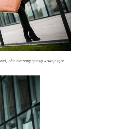
tami, które bierzemy sprawy w swoje ręce...