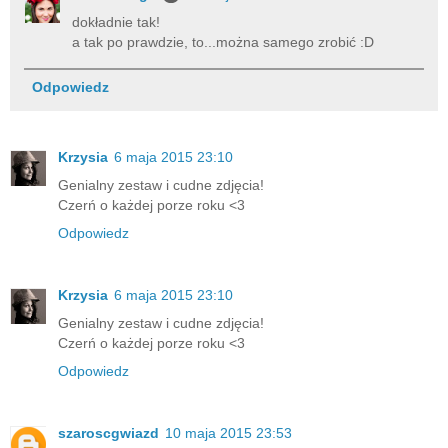
dokładnie tak!
a tak po prawdzie, to...można samego zrobić :D
Odpowiedz
Krzysia
6 maja 2015 23:10
Genialny zestaw i cudne zdjęcia!
Czerń o każdej porze roku <3
Odpowiedz
Krzysia
6 maja 2015 23:10
Genialny zestaw i cudne zdjęcia!
Czerń o każdej porze roku <3
Odpowiedz
szaroscgwiazd
10 maja 2015 23:53