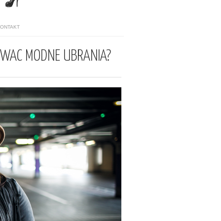
KONTAKT
OWAC MODNE UBRANIA?